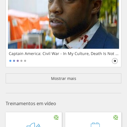
Captain America: Civil War - In My Culture, Death Is Not The 
Mostrar mais
Treinamentos em vídeo