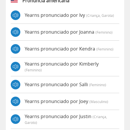
Pronúncia americana
Yearns pronunciado por Ivy
(criança, Garota)
Yearns pronunciado por Joanna
(feminino)
Yearns pronunciado por Kendra
(feminino)
Yearns pronunciado por Kimberly
(feminino)
Yearns pronunciado por Salli
(feminino)
Yearns pronunciado por Joey
(masculino)
Yearns pronunciado por Justin
(criança,
Garoto)