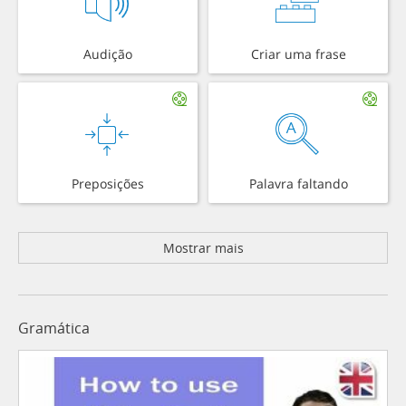
Audição
Criar uma frase
Preposições
Palavra faltando
Mostrar mais
Gramática