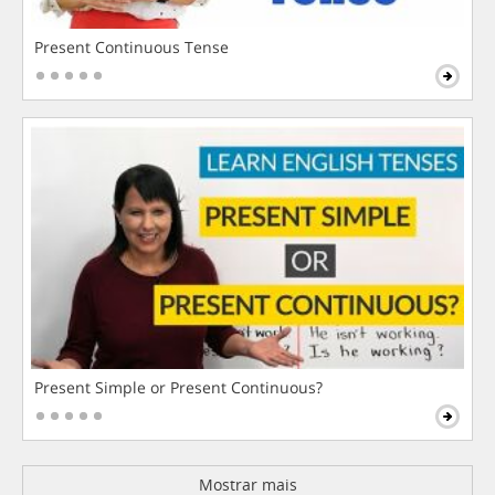
Present Continuous Tense
Present Simple or Present Continuous?
Mostrar mais