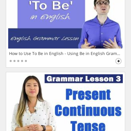
How to Use To Be in English - Using Be in English Grammar L