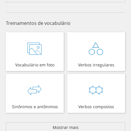
Treinamentos de vocabulário
Vocabulário em foto
Verbos irregulares
Sinônimos e antônimos
Verbos compostos
Mostrar mais