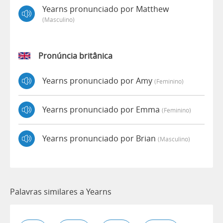
Yearns pronunciado por Matthew
(masculino)
Pronúncia britânica
Yearns pronunciado por Amy
(feminino)
Yearns pronunciado por Emma
(feminino)
Yearns pronunciado por Brian
(masculino)
Palavras similares a Yearns