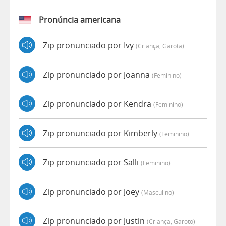
Pronúncia americana
Zip pronunciado por Ivy
(criança, Garota)
Zip pronunciado por Joanna
(feminino)
Zip pronunciado por Kendra
(feminino)
Zip pronunciado por Kimberly
(feminino)
Zip pronunciado por Salli
(feminino)
Zip pronunciado por Joey
(masculino)
Zip pronunciado por Justin
(criança, Garoto)