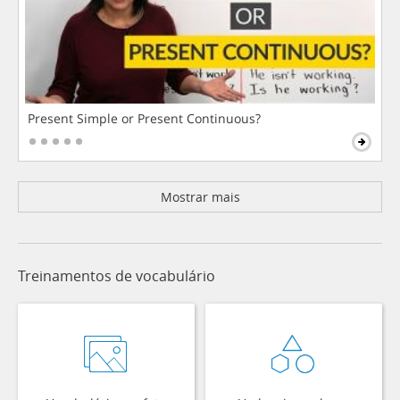
Present Simple or Present Continuous?
Mostrar mais
Treinamentos de vocabulário