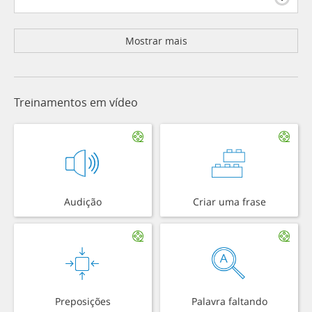
Mostrar mais
Treinamentos em vídeo
Audição
Criar uma frase
Preposições
Palavra faltando