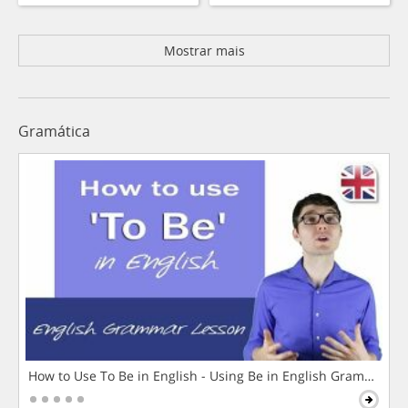
Mostrar mais
Gramática
How to Use To Be in English - Using Be in English Grammar L