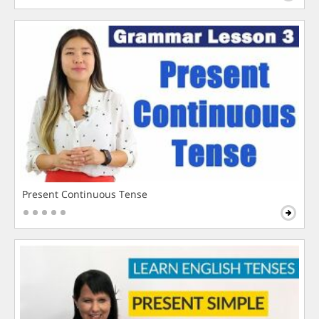
Present Continuous Tense