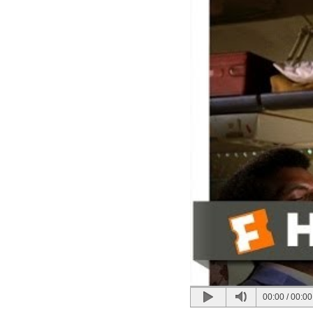
00:00
/
00:00