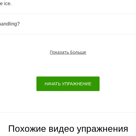
le
ice
.
handling
?
Показать Больше
НАЧАТЬ УПРАЖНЕНИЕ
Похожие видео упражнения