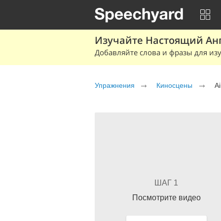
Изучайте Настоящий Ан
Добавляйте слова и фразы для изу
Упражнения
Киносцены
Ai
ШАГ 1
Посмотрите видео