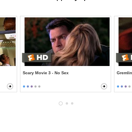
Scary Movie 3 - No Sex
Gremlin