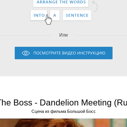
Или
ПОСМОТРИТЕ ВИДЕО ИНСТРУКЦИЮ
The Boss - Dandelion Meeting (Ru
Сцена из фильма Большой Босс