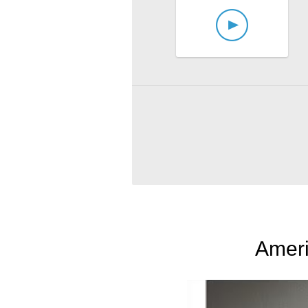
Ameri