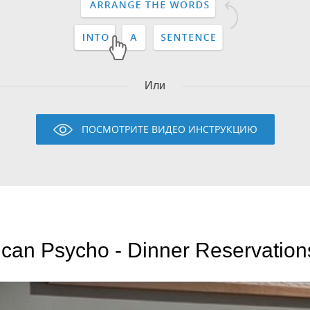
Или
ПОСМОТРИТЕ ВИДЕО ИНСТРУКЦИЮ
can Psycho - Dinner Reservation