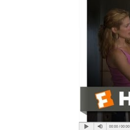
00:00
/
00:00