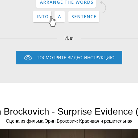
Или
ПОСМОТРИТЕ ВИДЕО ИНСТРУКЦИЮ
n Brockovich - Surprise Evidence 
Сцена из фильма Эрин Брокович: Красивая и решительная