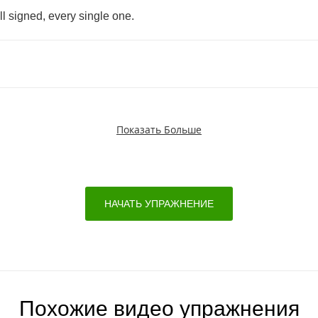
ll
signed
,
every
single
one
.
Показать Больше
НАЧАТЬ УПРАЖНЕНИЕ
Похожие видео упражнения