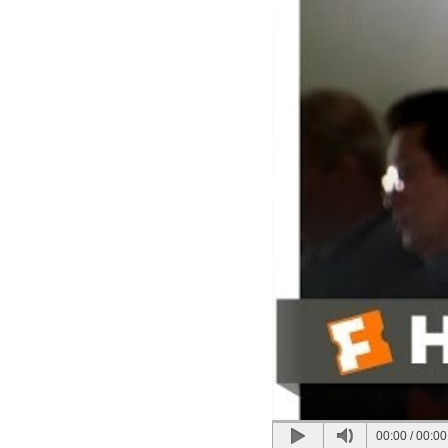
00:00
/
00:00