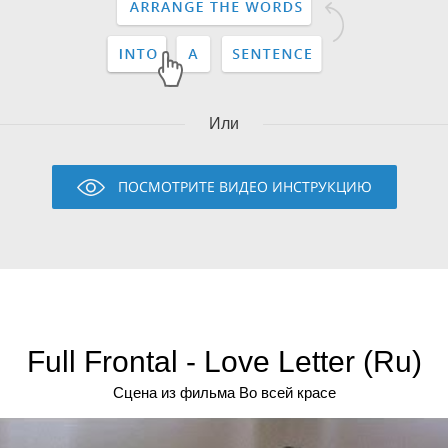
Или
ПОСМОТРИТЕ ВИДЕО ИНСТРУКЦИЮ
Full Frontal - Love Letter (Ru)
Сцена из фильма Во всей красе