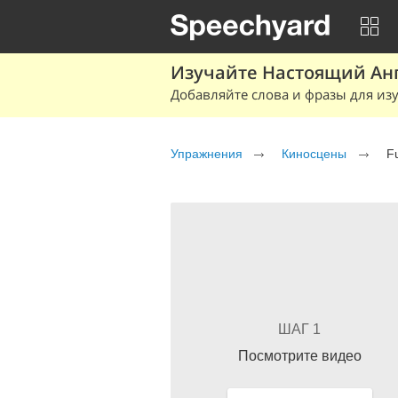
Изучайте Настоящий Ан
Добавляйте слова и фразы для изу
Упражнения
Киносцены
Fu
ШАГ 1
Посмотрите видео