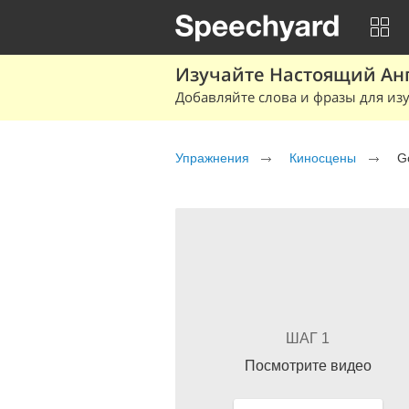
Изучайте Настоящий Ан
Добавляйте слова и фразы для изу
Упражнения
Киносцены
Go
ШАГ 1
Посмотрите видео