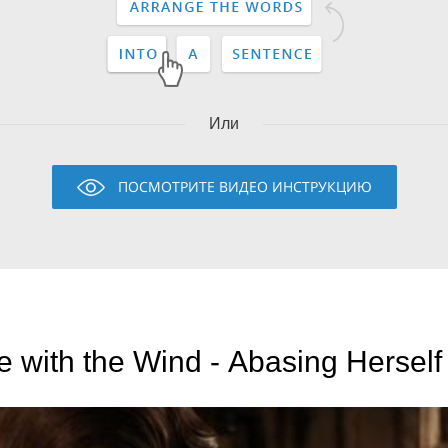
Или
ПОСМОТРИТЕ ВИДЕО ИНСТРУКЦИЮ
 with the Wind - Abasing Herself