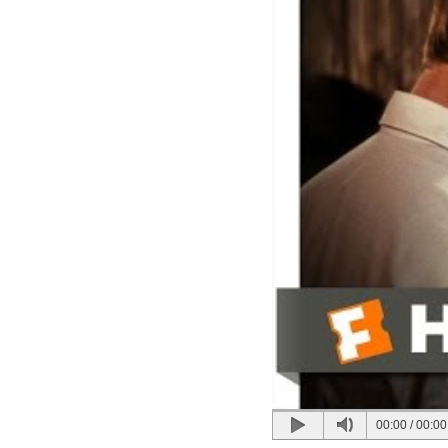
00:00
/
00:00