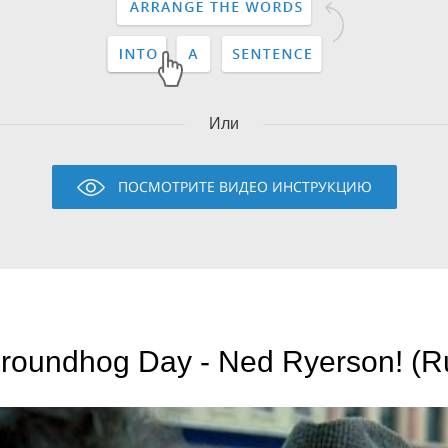
Или
ПОСМОТРИТЕ ВИДЕО ИНСТРУКЦИЮ
roundhog Day - Ned Ryerson! (R