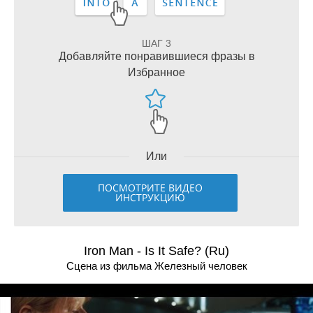
ШАГ 3
Добавляйте понравившиеся фразы в
Избранное
Или
ПОСМОТРИТЕ ВИДЕО
ИНСТРУКЦИЮ
Iron Man - Is It Safe? (Ru)
Сцена из фильма Железный человек