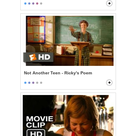
Not Another Teen - Ricky's Poem