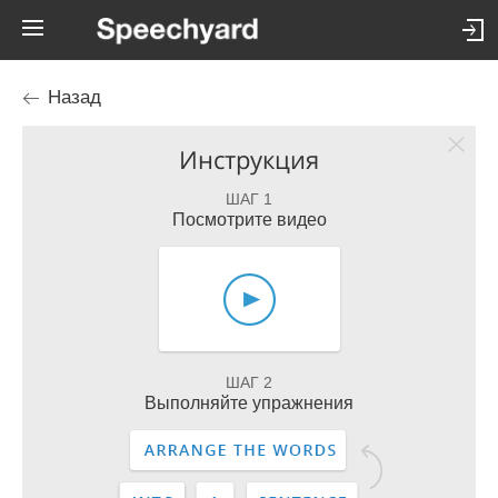
Назад
Инструкция
ШАГ 1
Посмотрите видео
ШАГ 2
Выполняйте упражнения