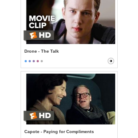
Drone - The Talk
Capote - Paying for Compliments