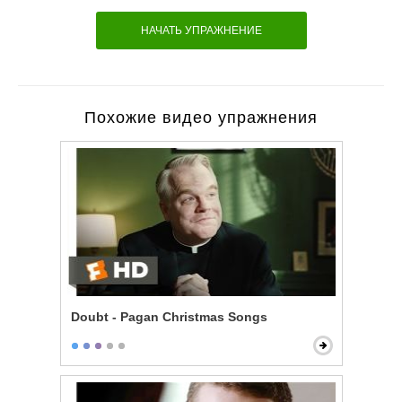
НАЧАТЬ УПРАЖНЕНИЕ
Похожие видео упражнения
Doubt - Pagan Christmas Songs