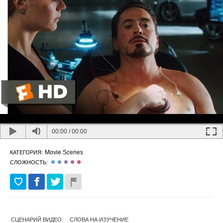
00:00
/
00:00
Movie Scenes
КАТЕГОРИЯ:
СЛОЖНОСТЬ:
СЦЕНАРИЙ ВИДЕО
СЛОВА НА ИЗУЧЕНИЕ