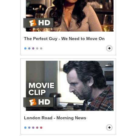
The Perfect Guy - We Need to Move On
London Road - Morning News