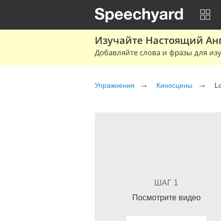
Изучайте Настоящий Ан
Добавляйте слова и фразы для изу
Упражнения
Киносцены
L
ШАГ 1
Посмотрите видео