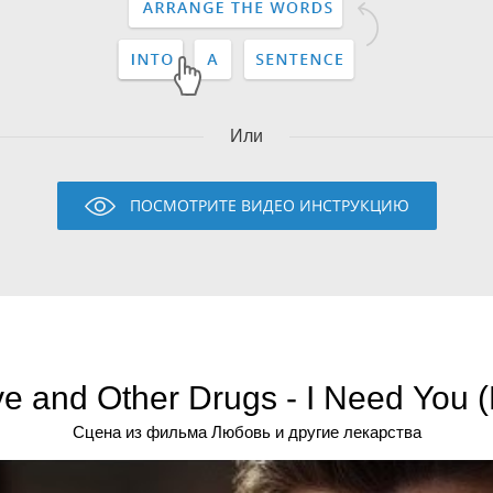
Или
ПОСМОТРИТЕ ВИДЕО ИНСТРУКЦИЮ
e and Other Drugs - I Need You 
Сцена из фильма Любовь и другие лекарства