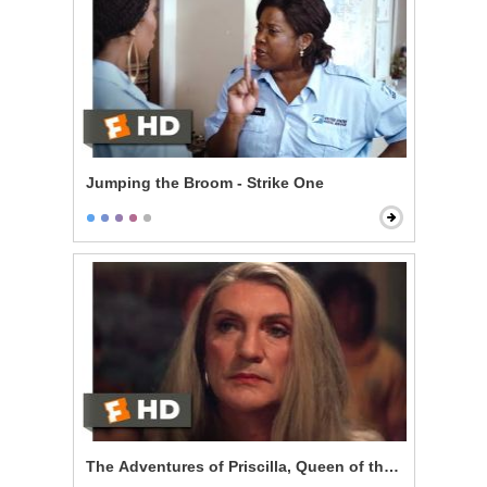
Jumping the Broom - Strike One
The Adventures of Priscilla, Queen of the Desert - Pe