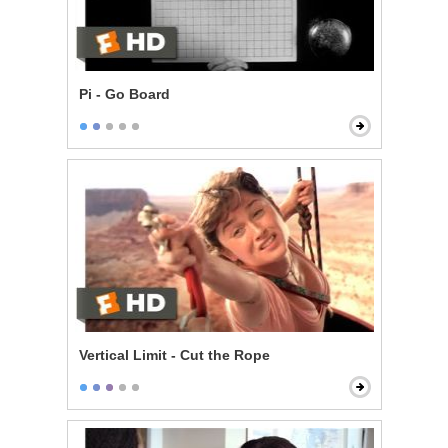
Pi - Go Board
Vertical Limit - Cut the Rope