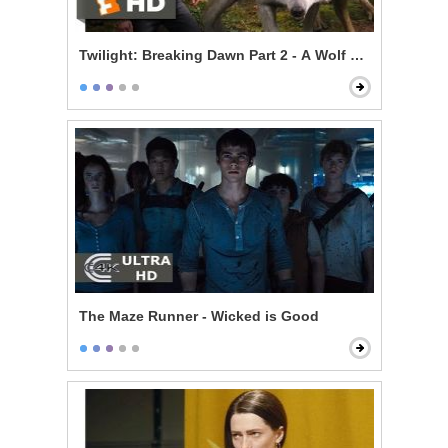
Twilight: Breaking Dawn Part 2 - A Wolf Thing
The Maze Runner - Wicked is Good