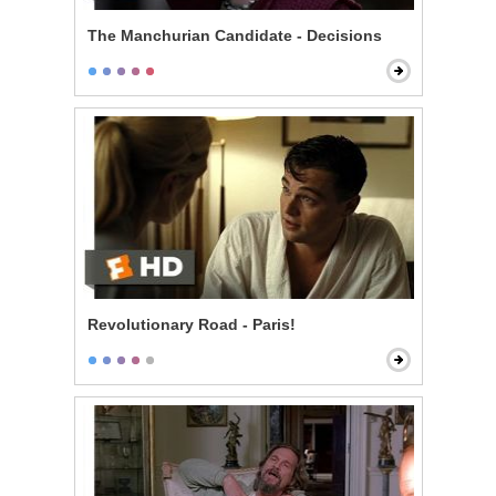
The Manchurian Candidate - Decisions
Revolutionary Road - Paris!