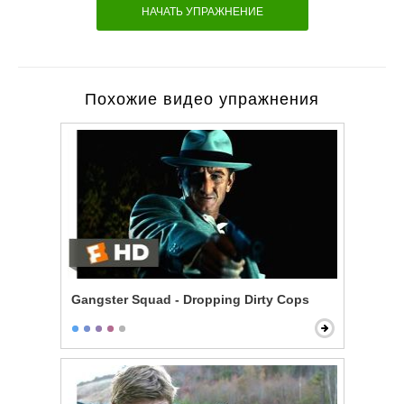
НАЧАТЬ УПРАЖНЕНИЕ
Похожие видео упражнения
Gangster Squad - Dropping Dirty Cops