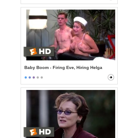
Baby Boom - Firing Eve, Hiring Helga