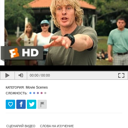
00:00
/
00:00
Movie Scenes
КАТЕГОРИЯ:
СЛОЖНОСТЬ:
СЦЕНАРИЙ ВИДЕО
СЛОВА НА ИЗУЧЕНИЕ