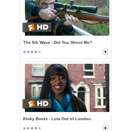
The 5th Wave - Did You Shoot Me?
Kinky Boots - Lola Out of London