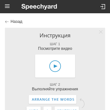
Назад
Инструкция
ШАГ 1
Посмотрите видео
ШАГ 2
Выполняйте упражнения