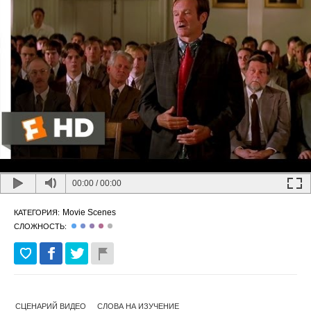
00:00
/
00:00
Movie Scenes
КАТЕГОРИЯ:
СЛОЖНОСТЬ:
СЦЕНАРИЙ ВИДЕО
СЛОВА НА ИЗУЧЕНИЕ