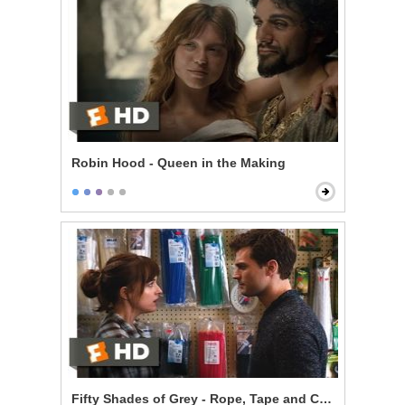
Robin Hood - Queen in the Making
Fifty Shades of Grey - Rope, Tape and Cable Ties