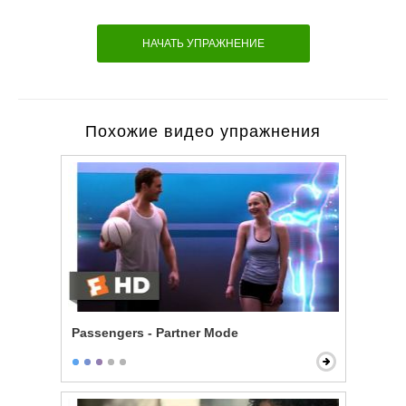
НАЧАТЬ УПРАЖНЕНИЕ
Похожие видео упражнения
Passengers - Partner Mode