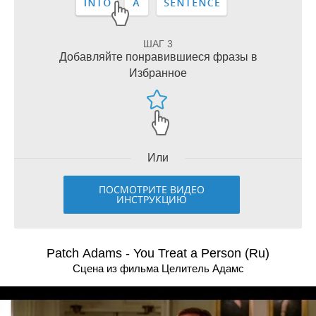
ШАГ 3
Добавляйте понравившиеся фразы в
Избранное
Или
ПОСМОТРИТЕ ВИДЕО
ИНСТРУКЦИЮ
Patch Adams - You Treat a Person (Ru)
Сцена из фильма Целитель Адамс