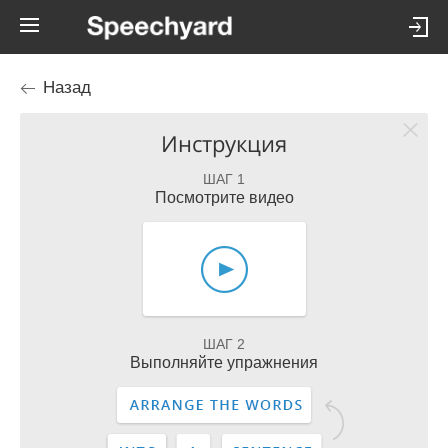
Назад
Инструкция
ШАГ 1
Посмотрите видео
ШАГ 2
Выполняйте упражнения