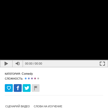
00:00
/
00:00
Comedy
КАТЕГОРИЯ:
СЛОЖНОСТЬ:
СЦЕНАРИЙ ВИДЕО
СЛОВА НА ИЗУЧЕНИЕ