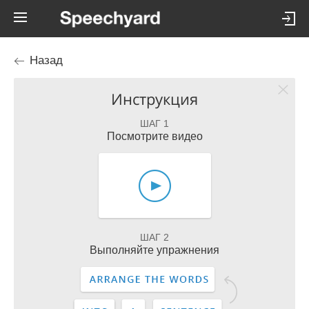
Назад
Инструкция
ШАГ 1
Посмотрите видео
ШАГ 2
Выполняйте упражнения