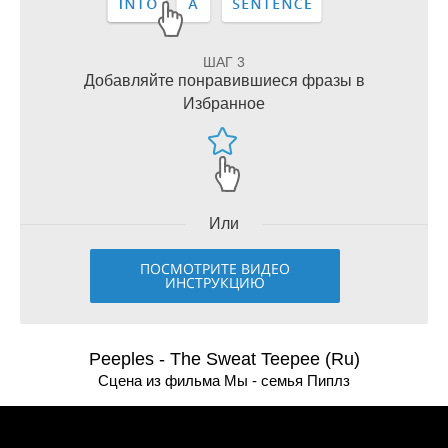
ШАГ 3
Добавляйте понравившиеся фразы в
Избранное
Или
ПОСМОТРИТЕ ВИДЕО
ИНСТРУКЦИЮ
Peeples - The Sweat Teepee (Ru)
Сцена из фильма Мы - семья Пиплз