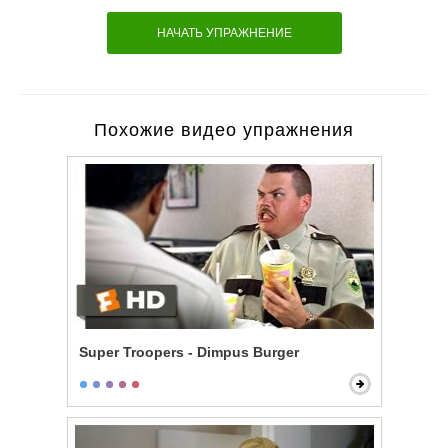
НАЧАТЬ УПРАЖНЕНИЕ
Похожие видео упражнения
Super Troopers - Dimpus Burger