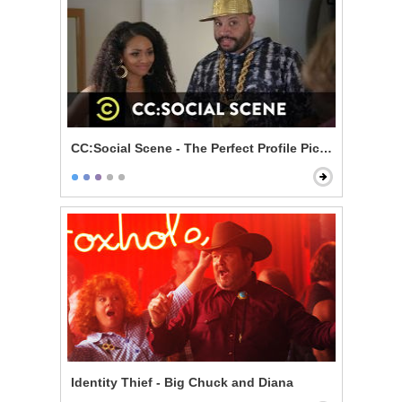
CC:Social Scene - The Perfect Profile Picture
Identity Thief - Big Chuck and Diana