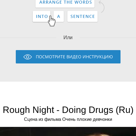
Или
ПОСМОТРИТЕ ВИДЕО ИНСТРУКЦИЮ
Rough Night - Doing Drugs (Ru)
Сцена из фильма Очень плохие девчонки