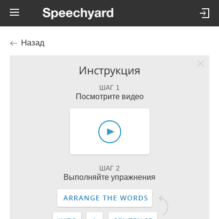
Назад
Инструкция
ШАГ 1
Посмотрите видео
ШАГ 2
Выполняйте упражнения