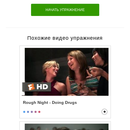
НАЧАТЬ УПРАЖНЕНИЕ
Похожие видео упражнения
Rough Night - Doing Drugs