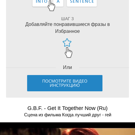
ШАГ 3
Добавляйте понравившиеся фразы в
Избранное
Или
ПОСМОТРИТЕ ВИДЕО
ИНСТРУКЦИЮ
G.B.F. - Get It Together Now (Ru)
Сцена из фильма Когда лучший друг - гей