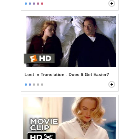
Lost in Translation - Does It Get Easier?