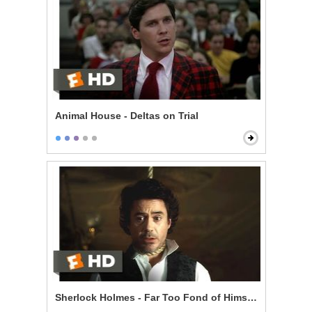
Animal House - Deltas on Trial
Sherlock Holmes - Far Too Fond of Himself Scene