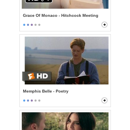
Grace Of Monaco - Hitchcock Meeting
Memphis Belle - Poetry