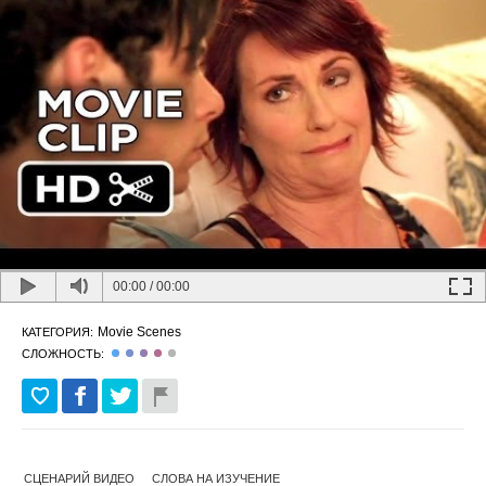
00:00
/
00:00
Movie Scenes
КАТЕГОРИЯ:
СЛОЖНОСТЬ:
СЦЕНАРИЙ ВИДЕО
СЛОВА НА ИЗУЧЕНИЕ