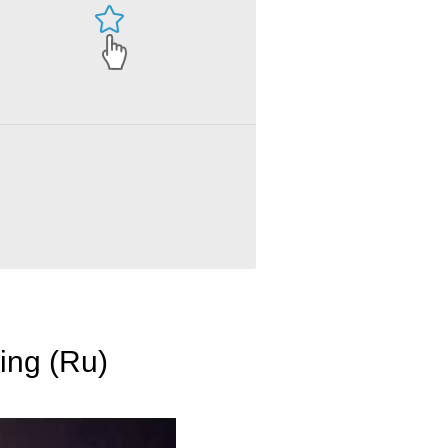
ing (Ru)