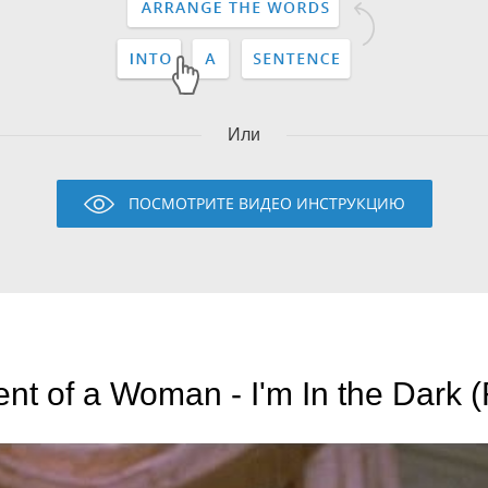
Или
ПОСМОТРИТЕ ВИДЕО ИНСТРУКЦИЮ
nt of a Woman - I'm In the Dark 