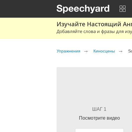
Изучайте Настоящий Ан
Добавляйте слова и фразы для изу
Упражнения
Киносцены
Sc
ШАГ 1
Посмотрите видео