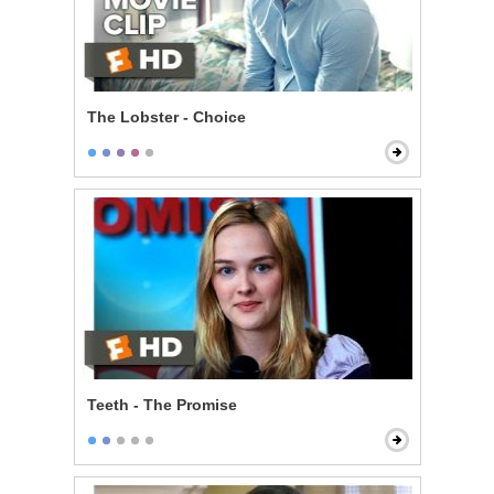
The Lobster - Choice
Teeth - The Promise