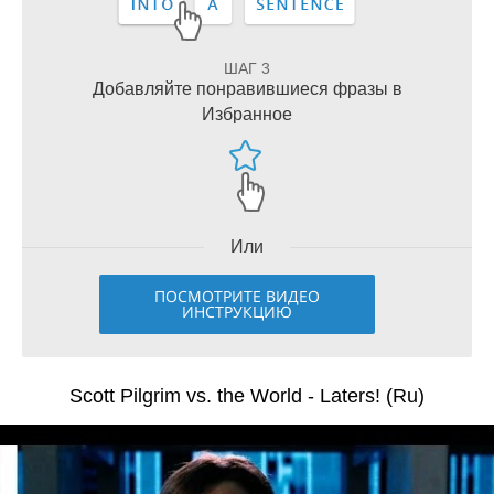
ШАГ 3
Добавляйте понравившиеся фразы в
Избранное
Или
ПОСМОТРИТЕ ВИДЕО
ИНСТРУКЦИЮ
Scott Pilgrim vs. the World - Laters! (Ru)