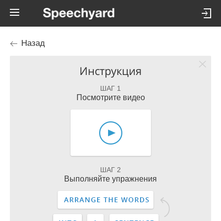
Назад
Инструкция
ШАГ 1
Посмотрите видео
ШАГ 2
Выполняйте упражнения