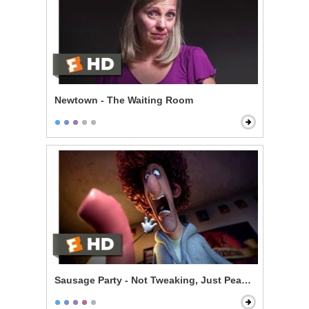
Newtown - The Waiting Room
Sausage Party - Not Tweaking, Just Peaking