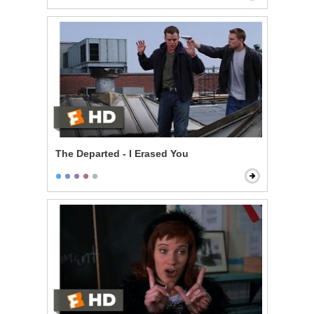
The Departed - I Erased You