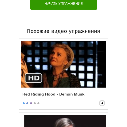
НАЧАТЬ УПРАЖНЕНИЕ
Похожие видео упражнения
Red Riding Hood - Demon Musk