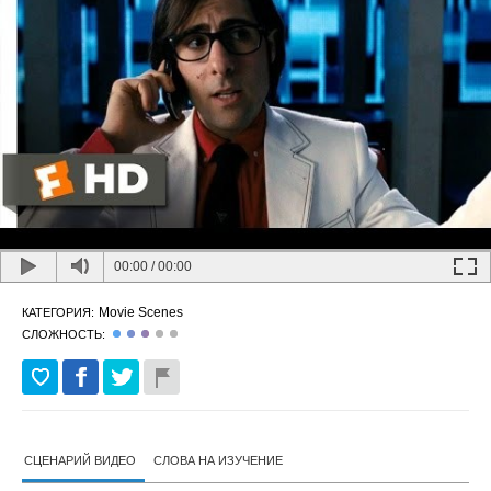
00:00
/
00:00
Movie Scenes
КАТЕГОРИЯ:
СЛОЖНОСТЬ:
СЦЕНАРИЙ ВИДЕО
СЛОВА НА ИЗУЧЕНИЕ