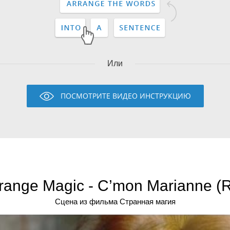
Или
ПОСМОТРИТЕ ВИДЕО ИНСТРУКЦИЮ
range Magic - C’mon Marianne (
Сцена из фильма Странная магия