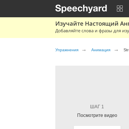
Изучайте Настоящий Ан
Добавляйте слова и фразы для изу
Упражнения
Анимация
St
ШАГ 1
Посмотрите видео