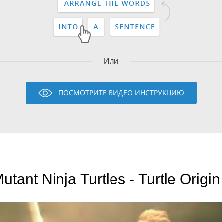
Или
ПОСМОТРИТЕ ВИДЕО ИНСТРУКЦИЮ
tant Ninja Turtles - Turtle Origin