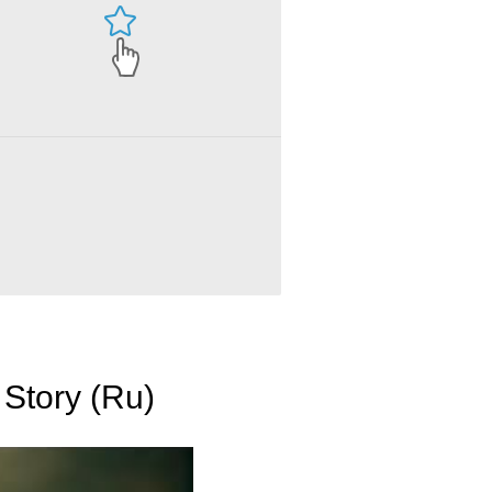
 Story (Ru)