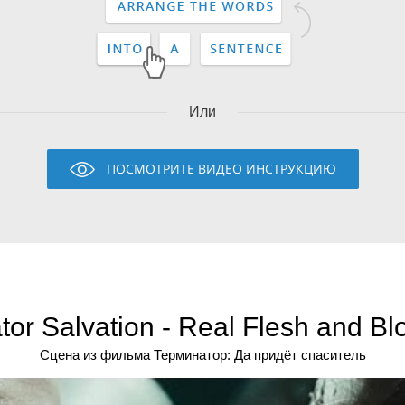
Или
ПОСМОТРИТЕ ВИДЕО ИНСТРУКЦИЮ
tor Salvation - Real Flesh and Bl
Сцена из фильма Терминатор: Да придёт спаситель