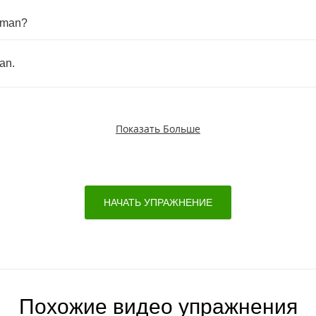
uman
?
an
.
Показать Больше
НАЧАТЬ УПРАЖНЕНИЕ
Похожие видео упражнения