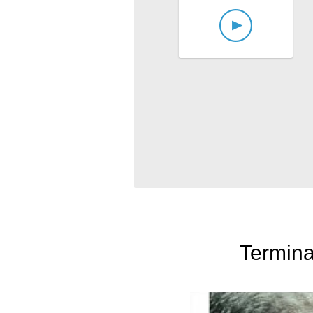
Termina