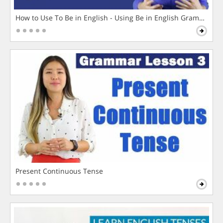
How to Use To Be in English - Using Be in English Grammar L
Present Continuous Tense