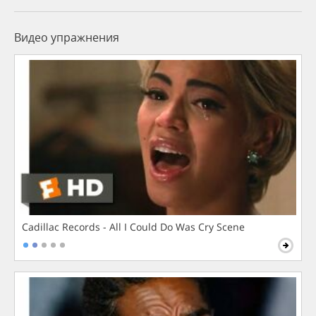
Видео упражнения
Cadillac Records - All I Could Do Was Cry Scene