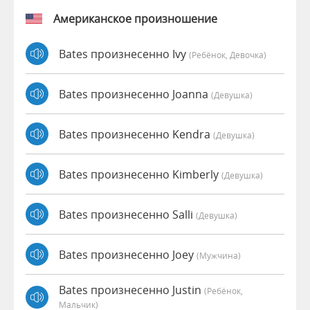
Американское произношение
Bates произнесенно Ivy
(Ребёнок, Девочка)
Bates произнесенно Joanna
(девушка)
Bates произнесенно Kendra
(девушка)
Bates произнесенно Kimberly
(девушка)
Bates произнесенно Salli
(девушка)
Bates произнесенно Joey
(мужчина)
Bates произнесенно Justin
(Ребёнок,
Мальчик)