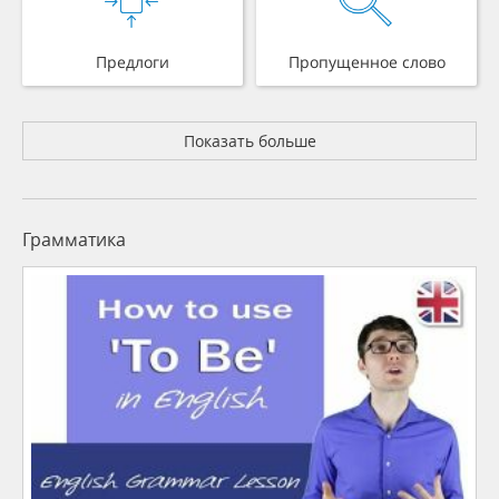
Предлоги
Пропущенное слово
Показать больше
Грамматика