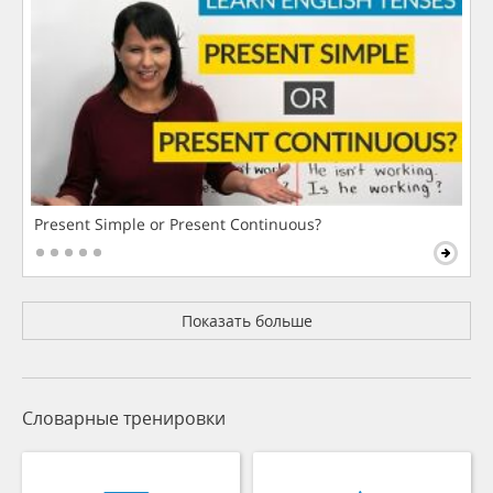
Present Simple or Present Continuous?
Показать больше
Словарные тренировки