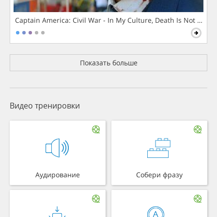
Captain America: Civil War - In My Culture, Death Is Not The 
Показать больше
Видео тренировки
Аудирование
Собери фразу