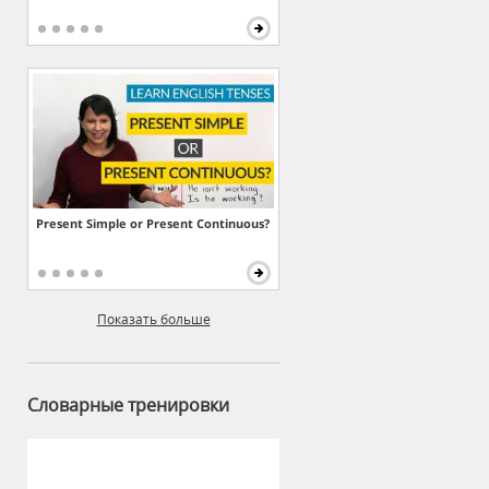
Present Simple or Present Continuous?
Показать больше
Словарные тренировки