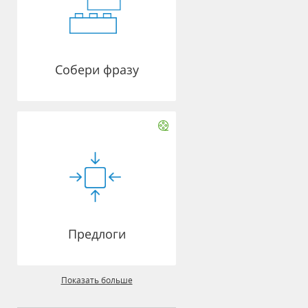
Собери фразу
Предлоги
Показать больше