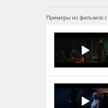
Примеры из фильмов c 