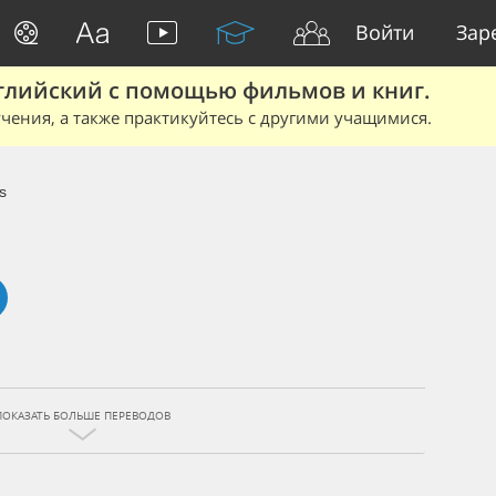
Войти
Зар
глийский с помощью фильмов и книг.
чения, а также практикуйтесь с другими учащимися.
s
ПОКАЗАТЬ БОЛЬШЕ ПЕРЕВОДОВ