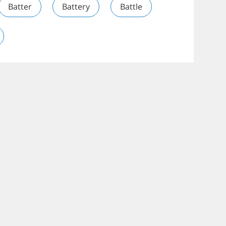
Batter
Battery
Battle