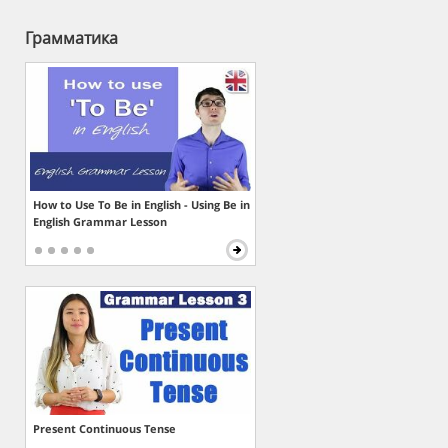
Грамматика
How to Use To Be in English - Using Be in
English Grammar Lesson
Present Continuous Tense