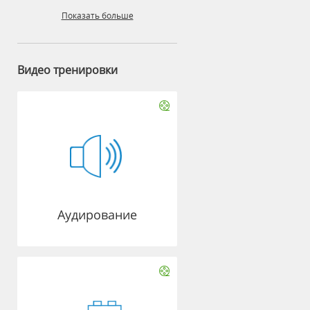
Показать больше
Видео тренировки
Аудирование