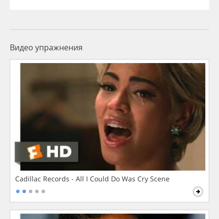
Видео упражнения
Cadillac Records - All I Could Do Was Cry Scene