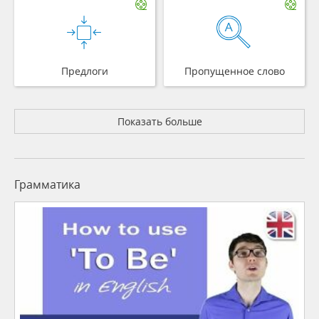
Предлоги
Пропущенное слово
Показать больше
Грамматика