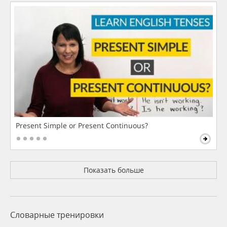
Present Simple or Present Continuous?
Показать больше
Словарные тренировки