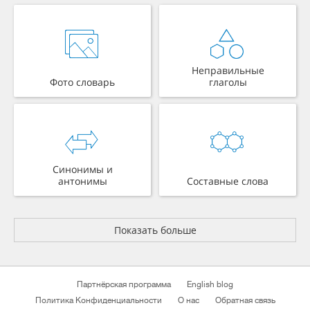
Неправильные
Фото словарь
глаголы
Синонимы и
антонимы
Составные слова
Показать больше
Партнёрская программа
English blog
Политика Конфиденциальности
О нас
Обратная связь