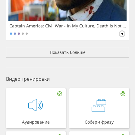
Captain America: Civil War - In My Culture, Death Is Not The 
Показать больше
Видео тренировки
Аудирование
Собери фразу