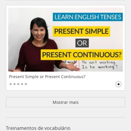
Present Simple or Present Continuous?
Mostrar mais
Treinamentos de vocabulário