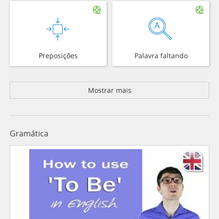
Preposições
Palavra faltando
Mostrar mais
Gramática