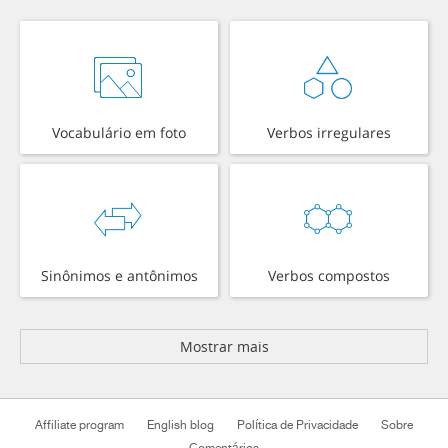
Vocabulário em foto
Verbos irregulares
Sinônimos e antônimos
Verbos compostos
Mostrar mais
Affiliate program
English blog
Política de Privacidade
Sobre