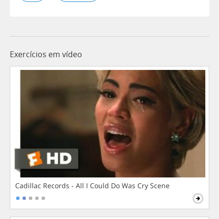
Exercícios em vídeo
Cadillac Records - All I Could Do Was Cry Scene