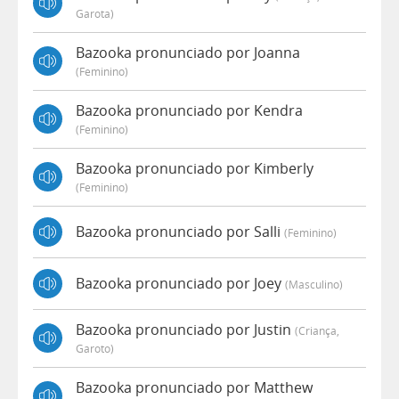
Garota)
Bazooka pronunciado por Joanna
(feminino)
Bazooka pronunciado por Kendra
(feminino)
Bazooka pronunciado por Kimberly
(feminino)
Bazooka pronunciado por Salli
(feminino)
Bazooka pronunciado por Joey
(masculino)
Bazooka pronunciado por Justin
(criança,
Garoto)
Bazooka pronunciado por Matthew