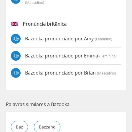
(masculino)
Pronúncia britânica
Bazooka pronunciado por Amy
(feminino)
Bazooka pronunciado por Emma
(feminino)
Bazooka pronunciado por Brian
(masculino)
Palavras similares a Bazooka
Baz
Bazzano