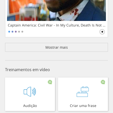
Captain America: Civil War - In My Culture, Death Is Not The 
Mostrar mais
Treinamentos em vídeo
Audição
Criar uma frase