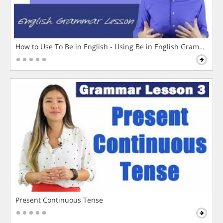
How to Use To Be in English - Using Be in English Grammar L
Present Continuous Tense