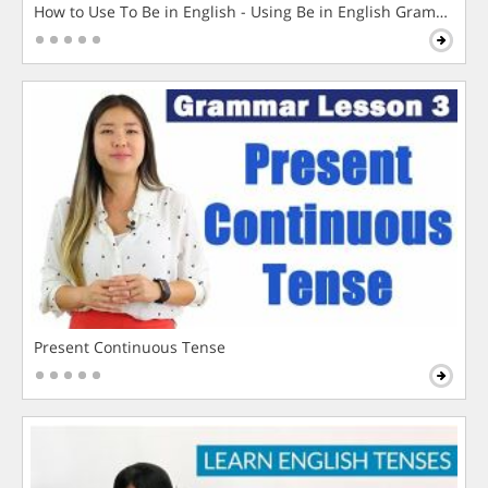
How to Use To Be in English - Using Be in English Grammar L
Present Continuous Tense