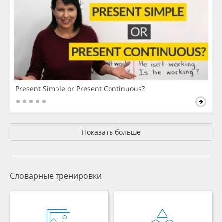
Present Simple or Present Continuous?
Показать больше
Словарные тренировки