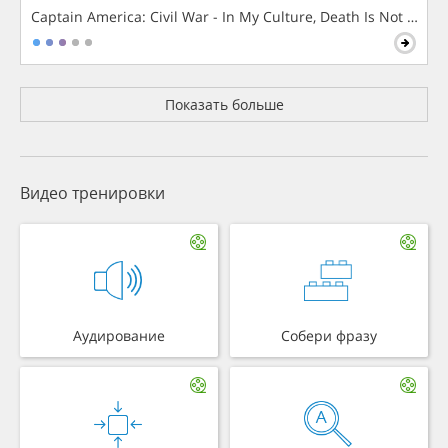
Captain America: Civil War - In My Culture, Death Is Not The 
Показать больше
Видео тренировки
Аудирование
Собери фразу