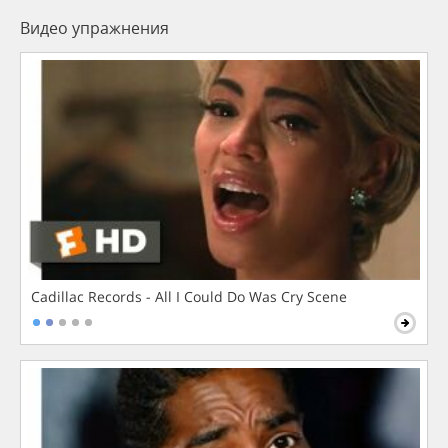
Видео упражнения
Cadillac Records - All I Could Do Was Cry Scene