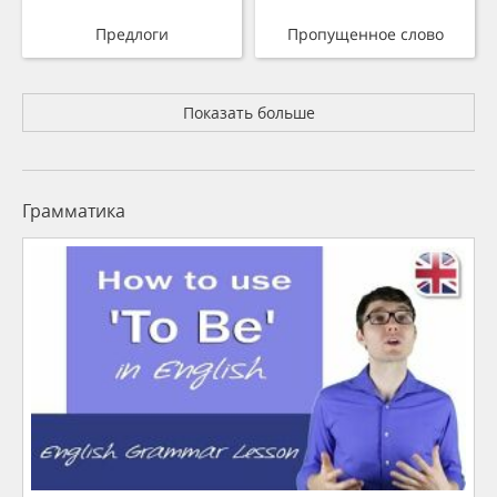
Предлоги
Пропущенное слово
Показать больше
Грамматика