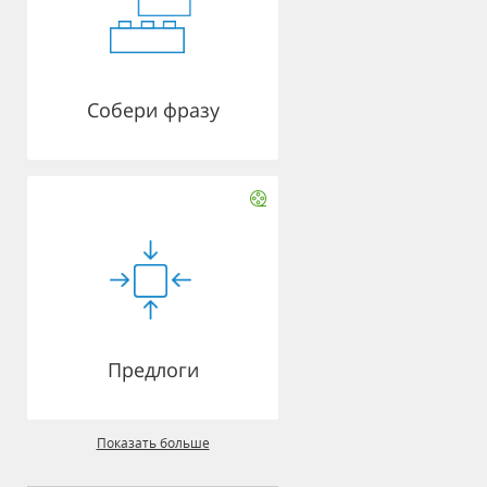
Собери фразу
Предлоги
Показать больше