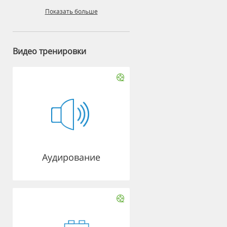
Показать больше
Видео тренировки
Аудирование