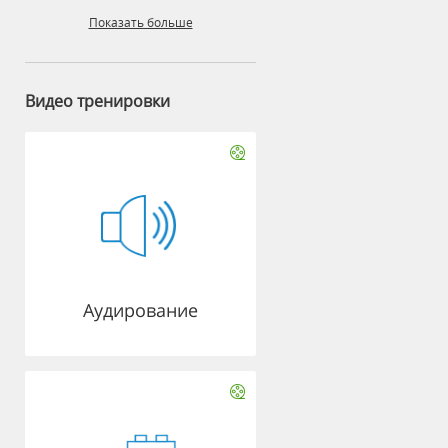
Показать больше
Видео тренировки
Аудирование