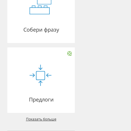
Собери фразу
Предлоги
Показать больше