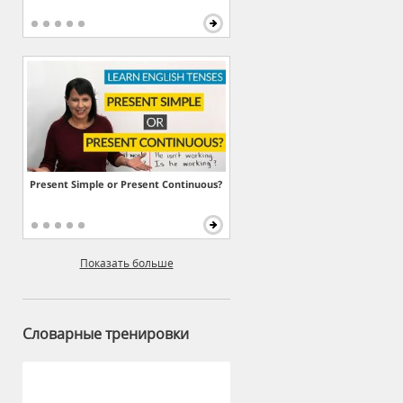
Present Simple or Present Continuous?
Показать больше
Словарные тренировки