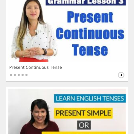
Present Continuous Tense