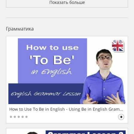
Показать больше
Грамматика
How to Use To Be in English - Using Be in English Grammar L