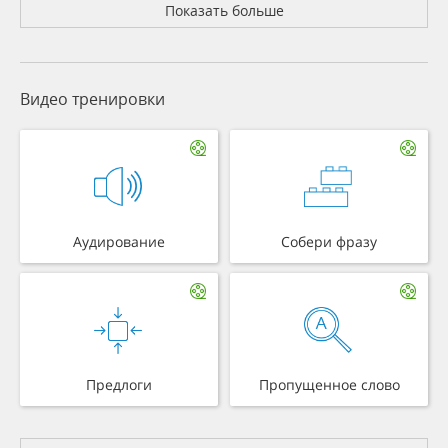
Показать больше
Видео тренировки
Аудирование
Собери фразу
Предлоги
Пропущенное слово