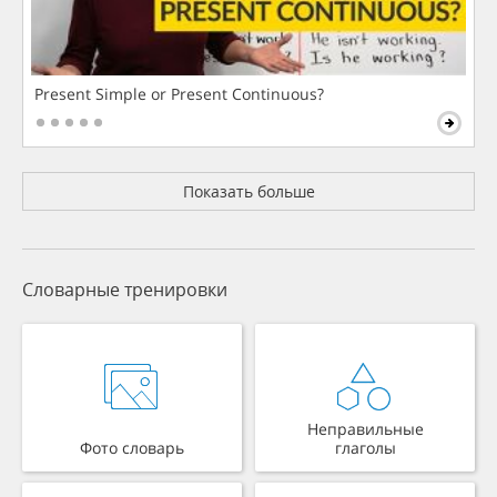
Present Simple or Present Continuous?
Показать больше
Словарные тренировки
Неправильные
Фото словарь
глаголы