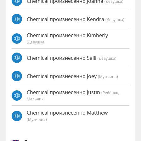
Chemical произнесенно Joanna
(девушка)
Chemical произнесенно Kendra
(девушка)
Chemical произнесенно Kimberly
(девушка)
Chemical произнесенно Salli
(девушка)
Chemical произнесенно Joey
(мужчина)
Chemical произнесенно Justin
(Ребёнок,
Мальчик)
Chemical произнесенно Matthew
(мужчина)