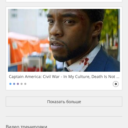
Captain America: Civil War - In My Culture, Death Is Not The 
Показать больше
Видео тренировки