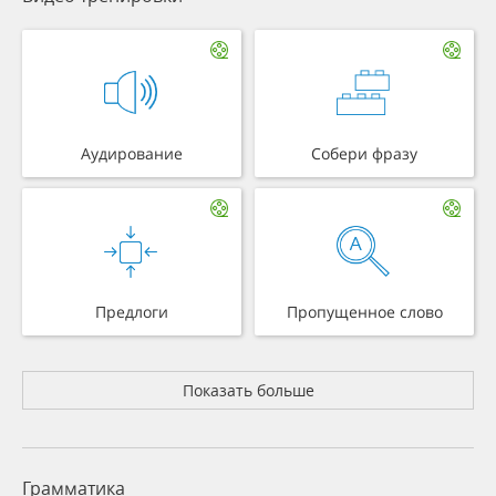
Аудирование
Собери фразу
Предлоги
Пропущенное слово
Показать больше
Грамматика