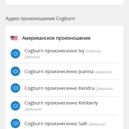
Аудио произношение Cogburn
Американское произношение
Cogburn произнесенно Ivy
(Ребёнок,
Девочка)
Cogburn произнесенно Joanna
(девушка)
Cogburn произнесенно Kendra
(девушка)
Cogburn произнесенно Kimberly
(девушка)
Cogburn произнесенно Salli
(девушка)