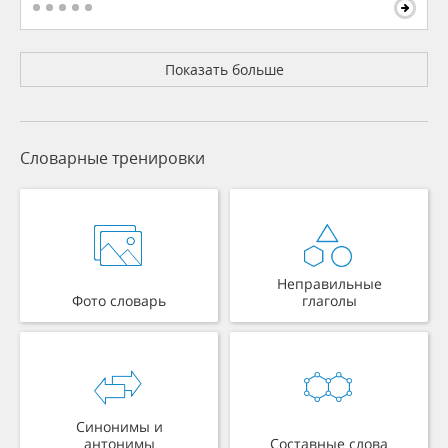
Показать больше
Словарные тренировки
Неправильные
Фото словарь
глаголы
Синонимы и
антонимы
Составные слова