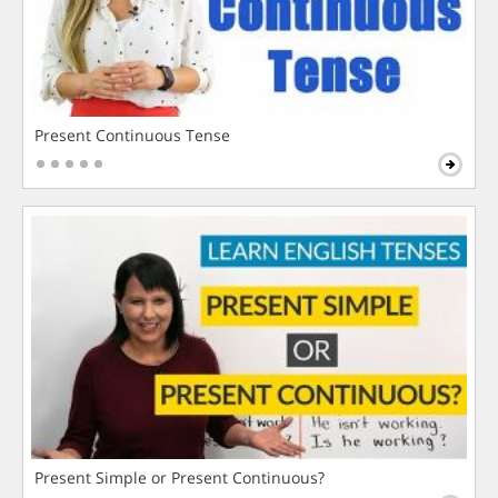
Present Continuous Tense
Present Simple or Present Continuous?