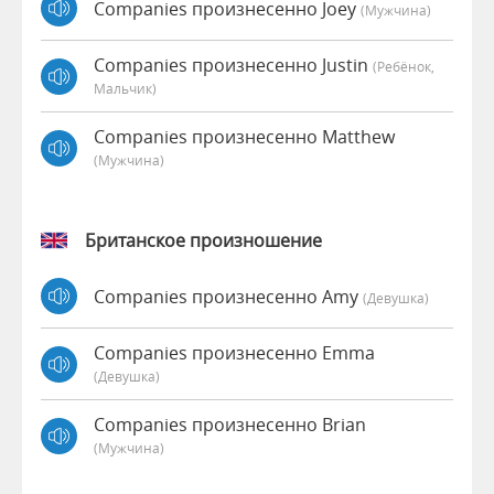
Companies произнесенно Joey
(мужчина)
Companies произнесенно Justin
(Ребёнок,
Мальчик)
Companies произнесенно Matthew
(мужчина)
Британское произношение
Companies произнесенно Amy
(девушка)
Companies произнесенно Emma
(девушка)
Companies произнесенно Brian
(мужчина)