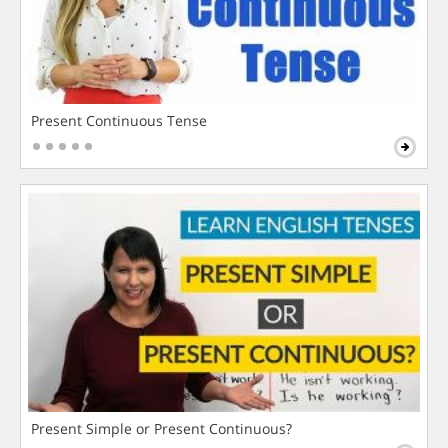
Present Continuous Tense
Present Simple or Present Continuous?