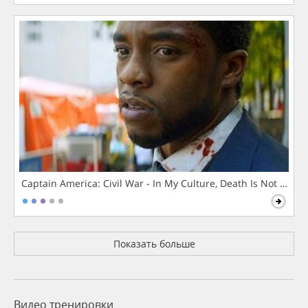
Captain America: Civil War - In My Culture, Death Is Not The 
Показать больше
Видео тренировки