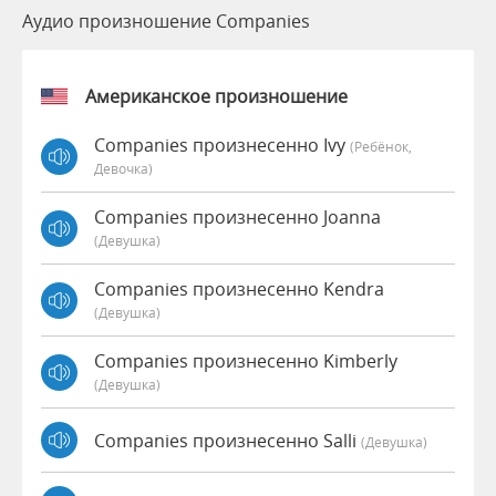
Аудио произношение Companies
Американское произношение
Companies произнесенно Ivy
(Ребёнок,
Девочка)
Companies произнесенно Joanna
(девушка)
Companies произнесенно Kendra
(девушка)
Companies произнесенно Kimberly
(девушка)
Companies произнесенно Salli
(девушка)