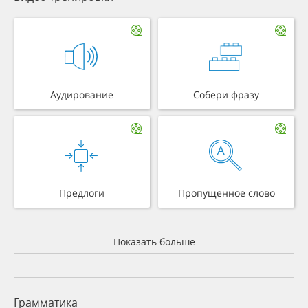
Аудирование
Собери фразу
Предлоги
Пропущенное слово
Показать больше
Грамматика