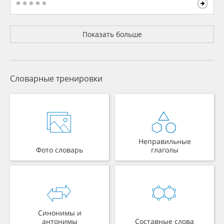
Показать больше
Словарные тренировки
Неправильные
Фото словарь
глаголы
Синонимы и
антонимы
Составные слова