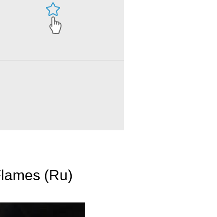
Flames (Ru)