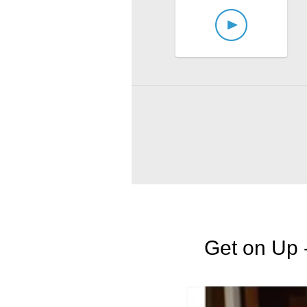
Get on Up 