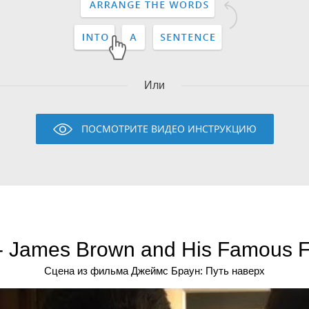
Или
ПОСМОТРИТЕ ВИДЕО ИНСТРУКЦИЮ
- James Brown and His Famous 
Сцена из фильма Джеймс Браун: Путь наверх