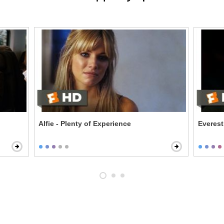
Alfie - Plenty of Experience
Everest