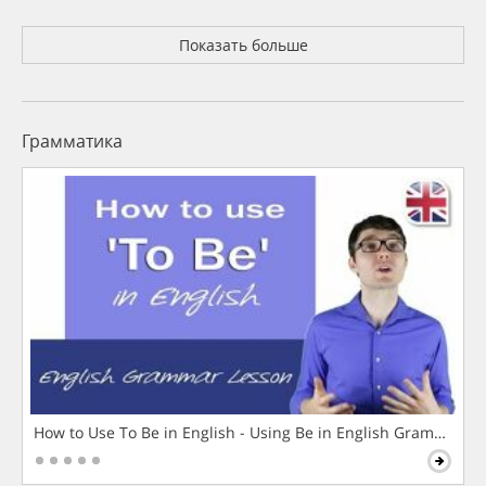
Показать больше
Грамматика
How to Use To Be in English - Using Be in English Grammar L