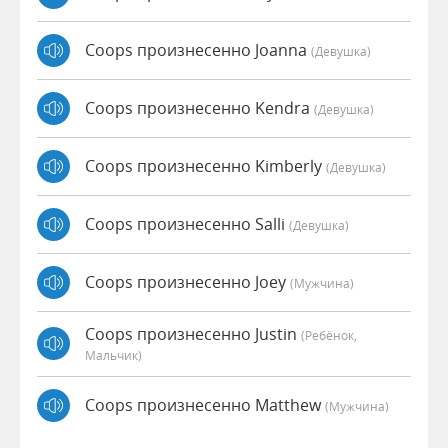
Coops произнесенно Joanna
(девушка)
Coops произнесенно Kendra
(девушка)
Coops произнесенно Kimberly
(девушка)
Coops произнесенно Salli
(девушка)
Coops произнесенно Joey
(мужчина)
Coops произнесенно Justin
(Ребёнок,
Мальчик)
Coops произнесенно Matthew
(мужчина)