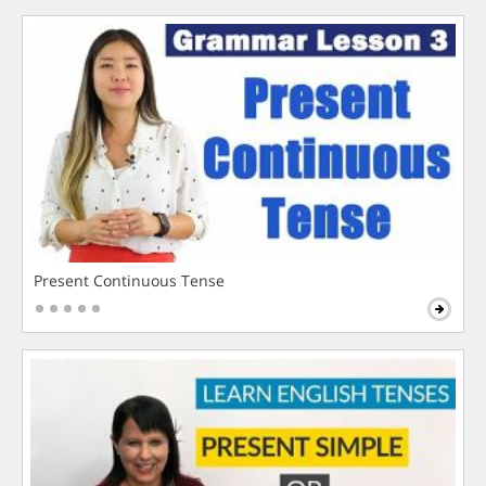
Present Continuous Tense