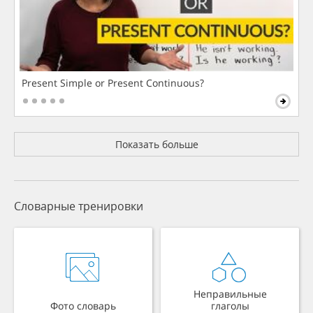
Present Simple or Present Continuous?
Показать больше
Словарные тренировки
Неправильные
Фото словарь
глаголы