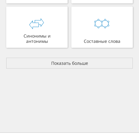
Синонимы и
антонимы
Составные слова
Показать больше