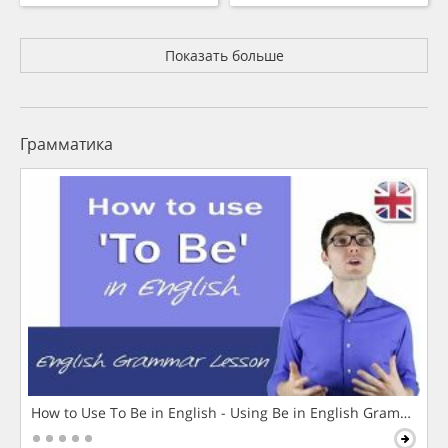
Показать больше
Грамматика
How to Use To Be in English - Using Be in English Grammar L