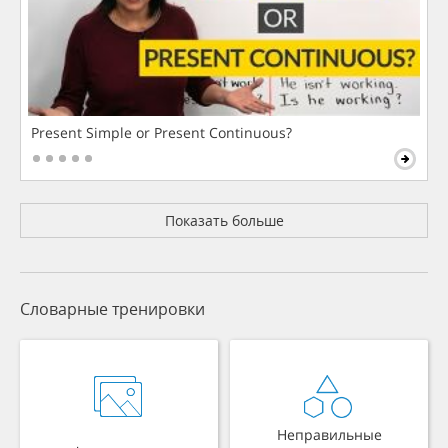
Present Simple or Present Continuous?
Показать больше
Словарные тренировки
Неправильные