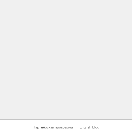
Партнёрская программа
English blog