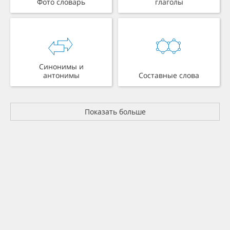
Фото словарь
глаголы
Синонимы и
антонимы
Составные слова
Показать больше