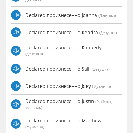
Девочка)
Declared произнесенно Joanna
(девушка)
Declared произнесенно Kendra
(девушка)
Declared произнесенно Kimberly
(девушка)
Declared произнесенно Salli
(девушка)
Declared произнесенно Joey
(мужчина)
Declared произнесенно Justin
(Ребёнок,
Мальчик)
Declared произнесенно Matthew
(мужчина)