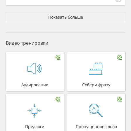
Показать больше
Видео тренировки
Аудирование
Собери фразу
Предлоги
Пропущенное слово