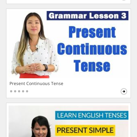
Present Continuous Tense