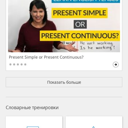
Present Simple or Present Continuous?
Показать больше
Словарные тренировки