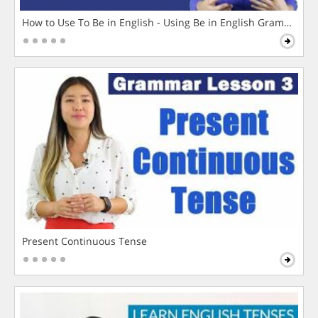
How to Use To Be in English - Using Be in English Grammar L
Present Continuous Tense