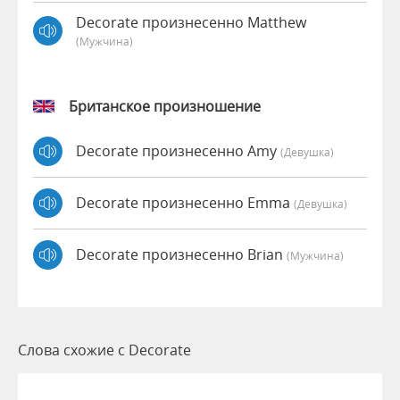
Decorate произнесенно Matthew
(мужчина)
Британское произношение
Decorate произнесенно Amy
(девушка)
Decorate произнесенно Emma
(девушка)
Decorate произнесенно Brian
(мужчина)
Слова схожие с Decorate