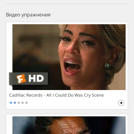
Видео упражнения
Cadillac Records - All I Could Do Was Cry Scene