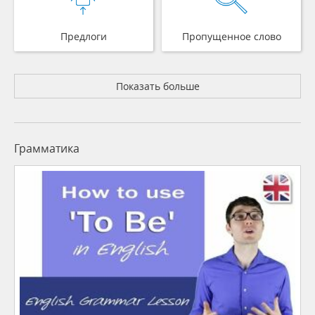
Предлоги
Пропущенное слово
Показать больше
Грамматика