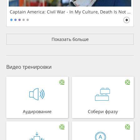
Captain America: Civil War - In My Culture, Death Is Not The 
Показать больше
Видео тренировки
Аудирование
Собери фразу