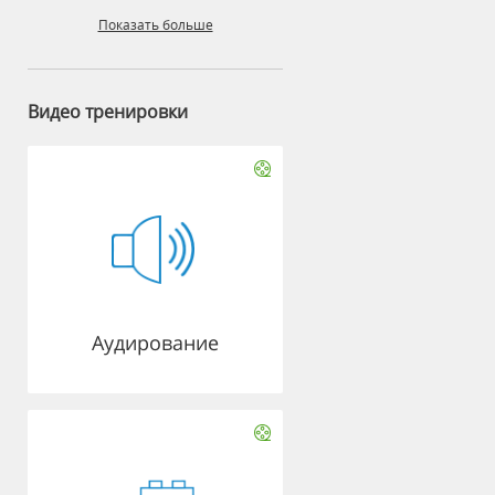
Показать больше
Видео тренировки
Аудирование