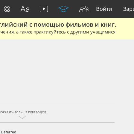
Войти
Зар
глийский с помощью фильмов и книг.
чения, а также практикуйтесь с другими учащимися.
ПОКАЗАТЬ БОЛЬШЕ ПЕРЕВОДОВ
,
Deferred