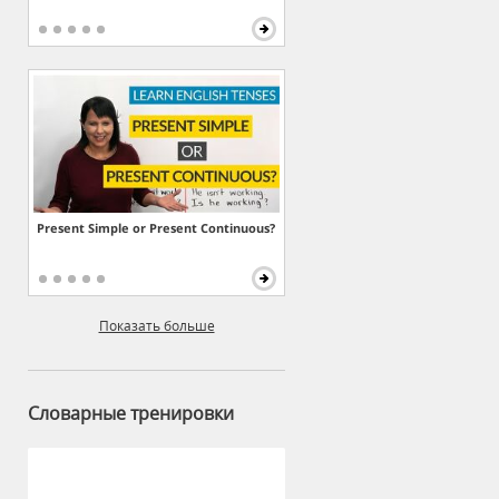
Present Simple or Present Continuous?
Показать больше
Словарные тренировки