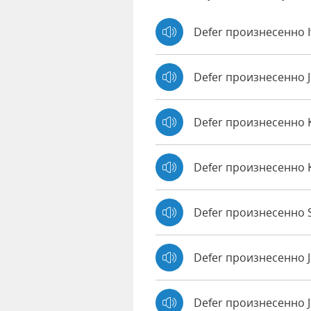
Defer произнесенно 
Defer произнесенно 
Defer произнесенно
Defer произнесенно 
Defer произнесенно S
Defer произнесенно 
Defer произнесенно J