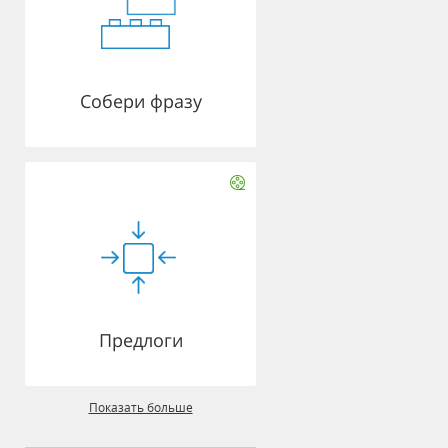
Собери фразу
Предлоги
Показать больше