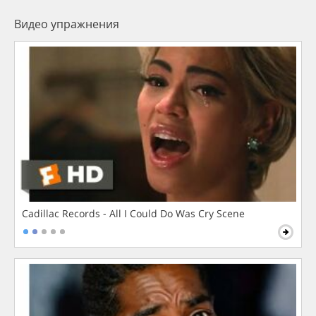
Видео упражнения
Cadillac Records - All I Could Do Was Cry Scene