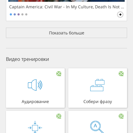
Captain America: Civil War - In My Culture, Death Is Not The 
Показать больше
Видео тренировки
Аудирование
Собери фразу