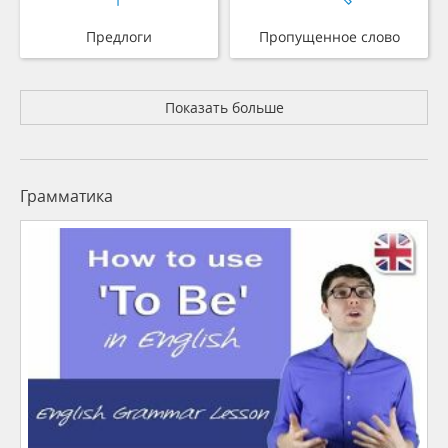
Предлоги
Пропущенное слово
Показать больше
Грамматика