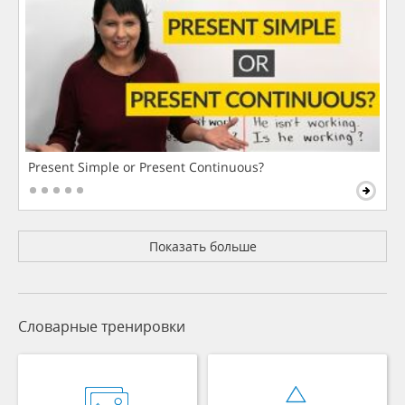
Present Simple or Present Continuous?
Показать больше
Словарные тренировки