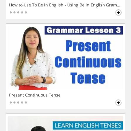
How to Use To Be in English - Using Be in English Grammar L
Present Continuous Tense