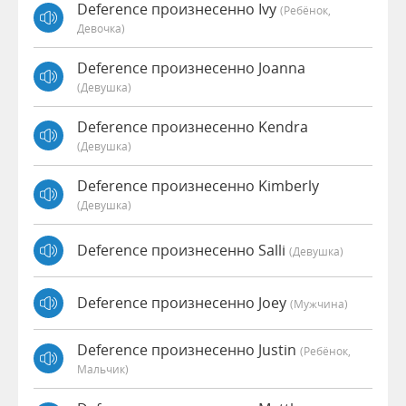
Deference произнесенно Ivy
(Ребёнок,
Девочка)
Deference произнесенно Joanna
(девушка)
Deference произнесенно Kendra
(девушка)
Deference произнесенно Kimberly
(девушка)
Deference произнесенно Salli
(девушка)
Deference произнесенно Joey
(мужчина)
Deference произнесенно Justin
(Ребёнок,
Мальчик)