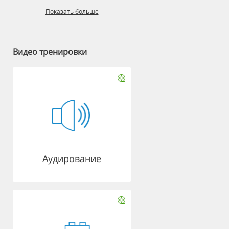
Показать больше
Видео тренировки
Аудирование