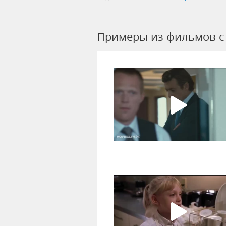
Примеры из фильмов c 