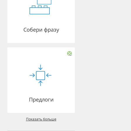
Собери фразу
Предлоги
Показать больше