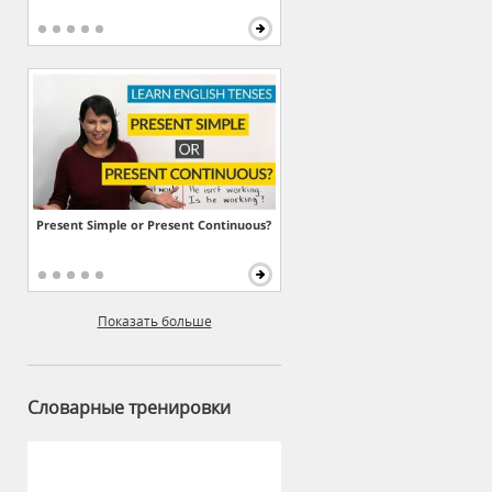
Present Simple or Present Continuous?
Показать больше
Словарные тренировки