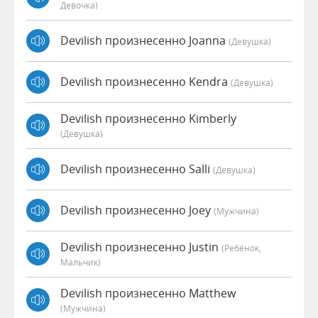
Девочка)
Devilish произнесенно Joanna
(девушка)
Devilish произнесенно Kendra
(девушка)
Devilish произнесенно Kimberly
(девушка)
Devilish произнесенно Salli
(девушка)
Devilish произнесенно Joey
(мужчина)
Devilish произнесенно Justin
(Ребёнок,
Мальчик)
Devilish произнесенно Matthew
(мужчина)