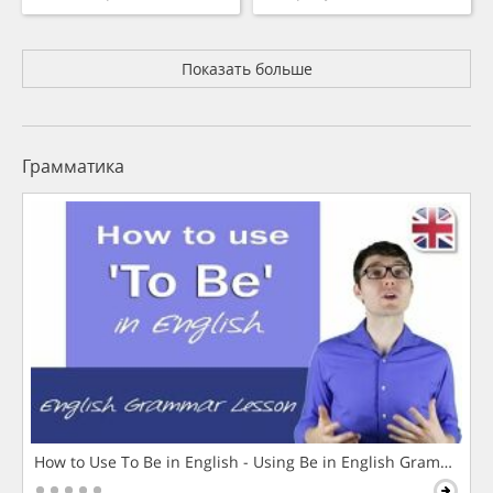
Показать больше
Грамматика
How to Use To Be in English - Using Be in English Grammar L