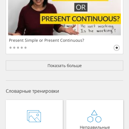
Present Simple or Present Continuous?
Показать больше
Словарные тренировки
Неправильные