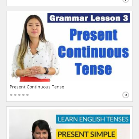
Present Continuous Tense