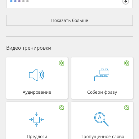
Показать больше
Видео тренировки
Аудирование
Собери фразу
Предлоги
Пропущенное слово