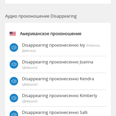
Аудио произношение Disappearing
Американское произношение
Disappearing произнесенно Ivy
(Ребёнок,
Девочка)
Disappearing произнесенно Joanna
(девушка)
Disappearing произнесенно Kendra
(девушка)
Disappearing произнесенно Kimberly
(девушка)
Disappearing произнесенно Salli