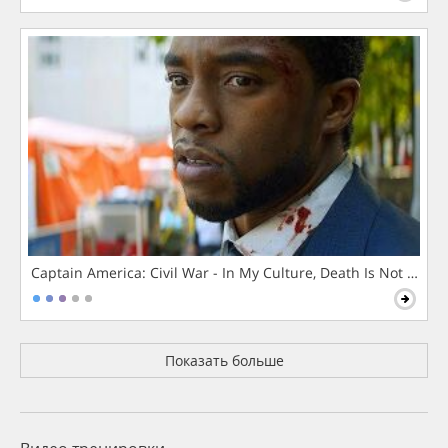
Captain America: Civil War - In My Culture, Death Is Not The 
Показать больше