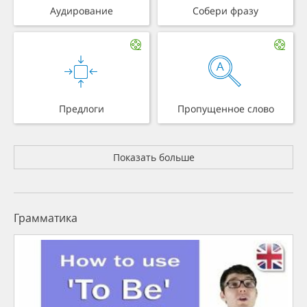
Аудирование
Собери фразу
Предлоги
Пропущенное слово
Показать больше
Грамматика