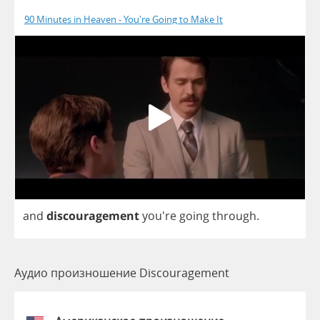
90 Minutes in Heaven - You're Going to Make It
and
discouragement
you're
going
through
.
Аудио произношение Discouragement