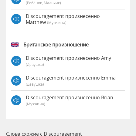
(Ребёнок, Мальчик)
Discouragement произнесенно
Matthew
(мужчина)
Британское произношение
Discouragement произнесенно Amy
(девушка)
Discouragement произнесенно Emma
(девушка)
Discouragement произнесенно Brian
(мужчина)
Слова схожие с Discouragement