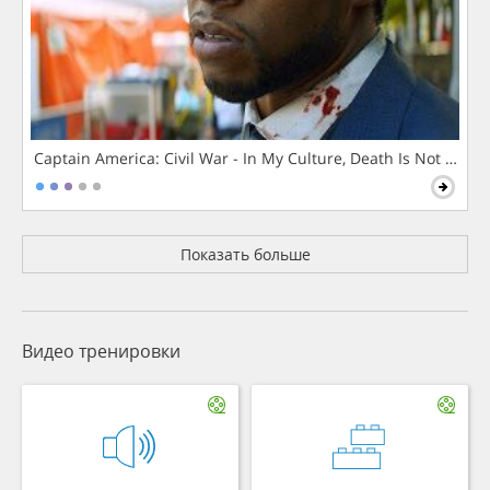
Captain America: Civil War - In My Culture, Death Is Not The 
Показать больше
Видео тренировки