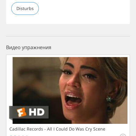
Disturbs
Видео упражнения
Cadillac Records - All I Could Do Was Cry Scene