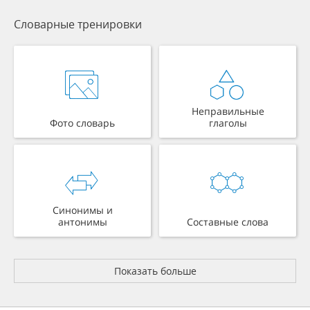
Словарные тренировки
Неправильные
Фото словарь
глаголы
Синонимы и
антонимы
Составные слова
Показать больше