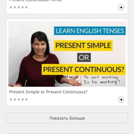
Present Simple or Present Continuous?
Показать больше