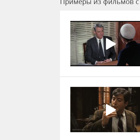
Примеры из фильмов c 