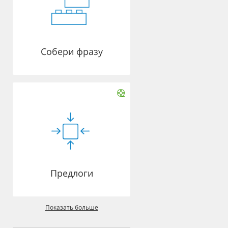
Собери фразу
Предлоги
Показать больше