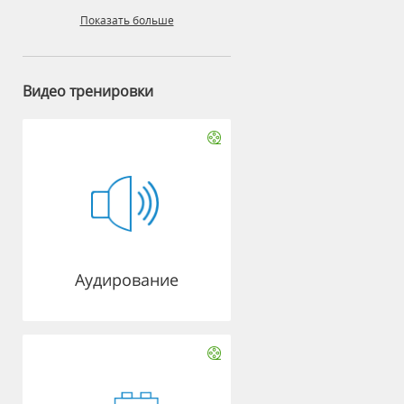
Показать больше
Видео тренировки
Аудирование