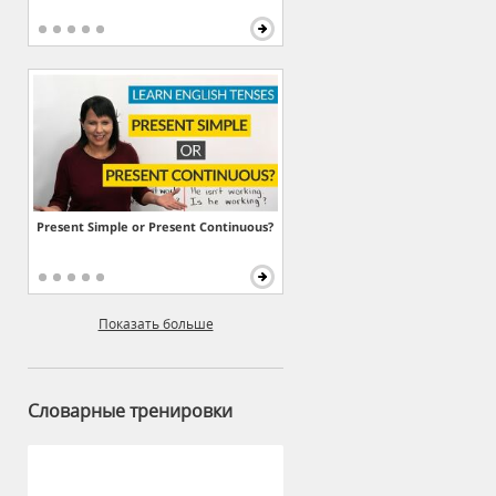
Present Simple or Present Continuous?
Показать больше
Словарные тренировки