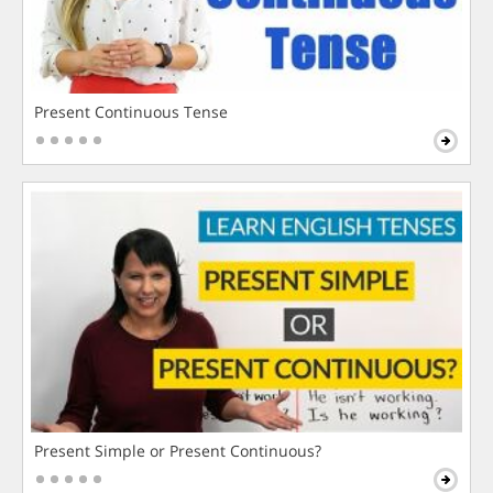
Present Continuous Tense
Present Simple or Present Continuous?