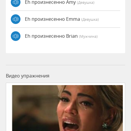
Eh произнесенно Amy
(девушка)
Eh произнесенно Emma
(девушка)
Eh произнесенно Brian
(мужчина)
Видео упражнения