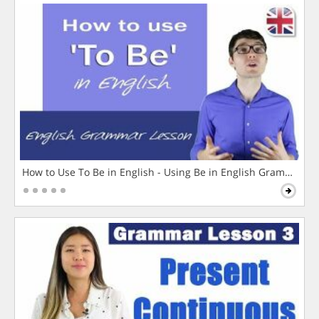
How to Use To Be in English - Using Be in English Grammar L