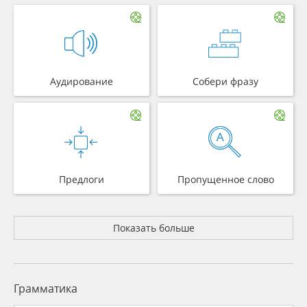
Аудирование
Собери фразу
Предлоги
Пропущенное слово
Показать больше
Грамматика