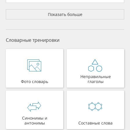
Показать больше
Словарные тренировки
Неправильные
Фото словарь
глаголы
Синонимы и
антонимы
Составные слова