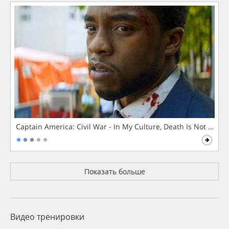
Captain America: Civil War - In My Culture, Death Is Not The 
Показать больше
Видео тренировки