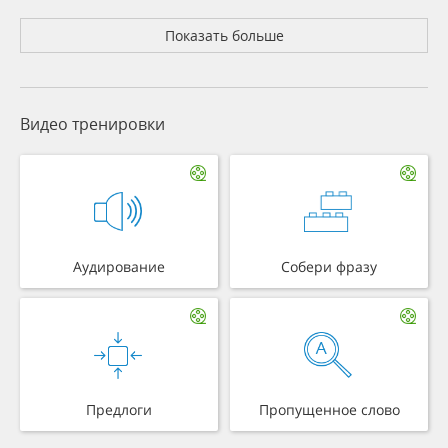
Показать больше
Видео тренировки
Аудирование
Собери фразу
Предлоги
Пропущенное слово