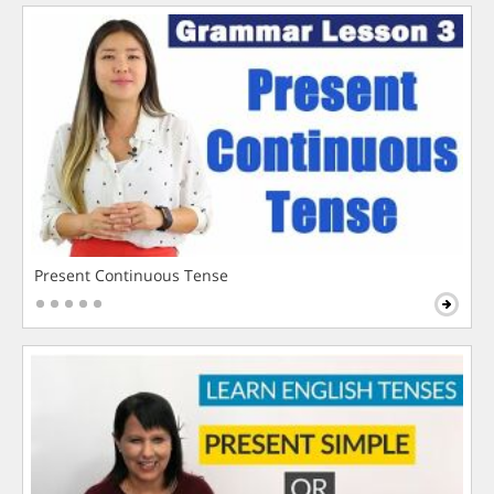
Present Continuous Tense