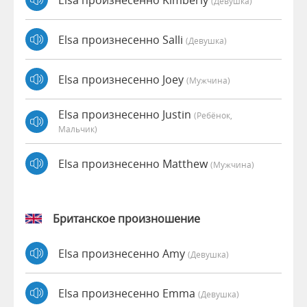
(девушка)
Elsa произнесенно Salli
(девушка)
Elsa произнесенно Joey
(мужчина)
Elsa произнесенно Justin
(Ребёнок,
Мальчик)
Elsa произнесенно Matthew
(мужчина)
Британское произношение
Elsa произнесенно Amy
(девушка)
Elsa произнесенно Emma
(девушка)