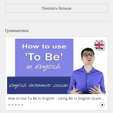
Показать больше
Грамматика
How to Use To Be in English - Using Be in English Grammar L