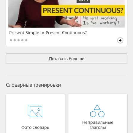
Present Simple or Present Continuous?
Показать больше
Словарные тренировки
Неправильные
Фото словарь
глаголы