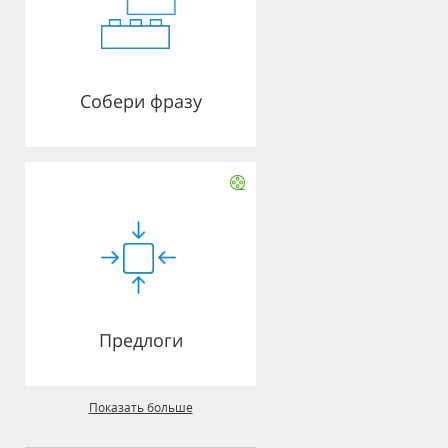
Собери фразу
Предлоги
Показать больше