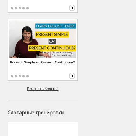
Present Simple or Present Continuous?
Показать больше
Словарные тренировки