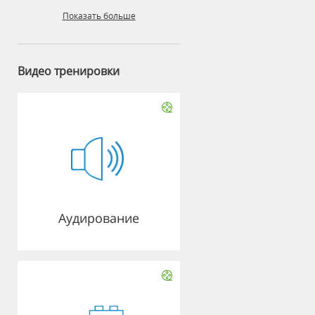
Показать больше
Видео тренировки
Аудирование