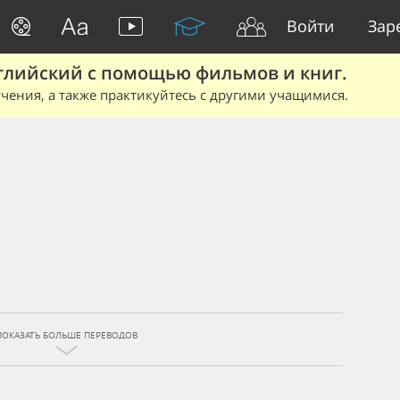
Войти
Зар
глийский с помощью фильмов и книг.
чения, а также практикуйтесь с другими учащимися.
ПОКАЗАТЬ БОЛЬШЕ ПЕРЕВОДОВ