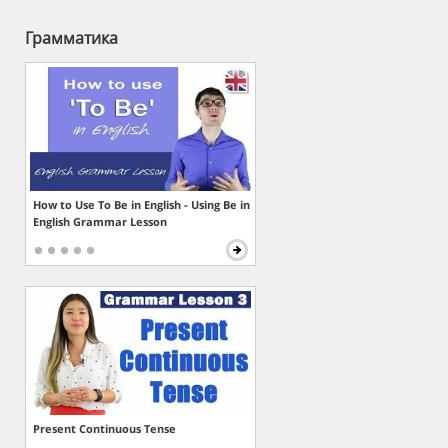
Грамматика
How to Use To Be in English - Using Be in
English Grammar Lesson
Present Continuous Tense