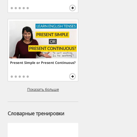
Present Simple or Present Continuous?
Показать больше
Словарные тренировки