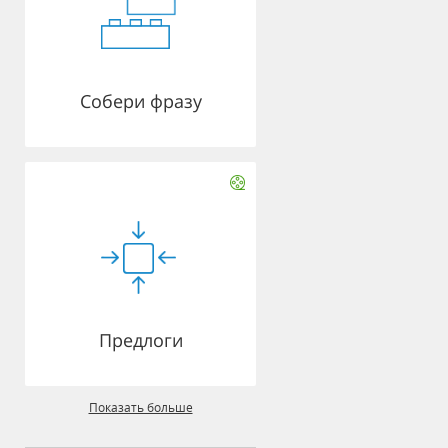
Собери фразу
Предлоги
Показать больше