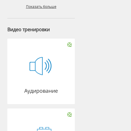
Показать больше
Видео тренировки
Аудирование