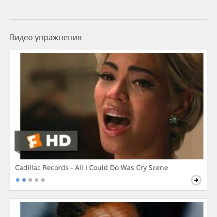
Видео упражнения
Cadillac Records - All I Could Do Was Cry Scene