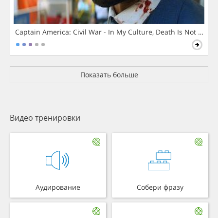
Captain America: Civil War - In My Culture, Death Is Not The 
Показать больше
Видео тренировки
Аудирование
Собери фразу