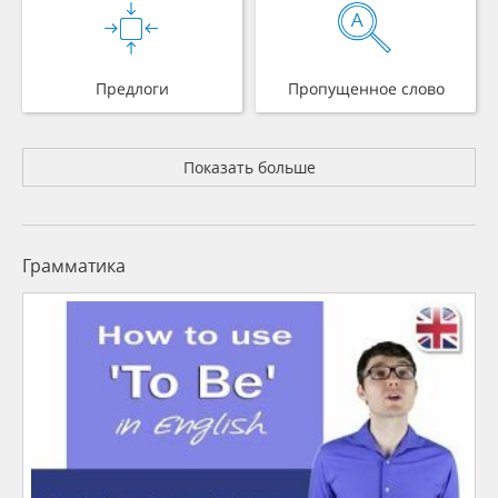
Предлоги
Пропущенное слово
Показать больше
Грамматика