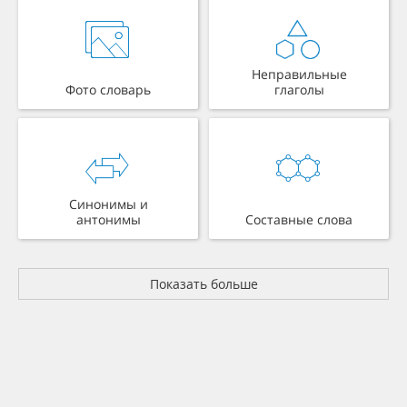
Неправильные
Фото словарь
глаголы
Синонимы и
антонимы
Составные слова
Показать больше