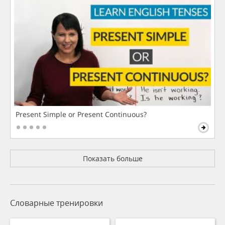
Present Simple or Present Continuous?
Показать больше
Словарные тренировки