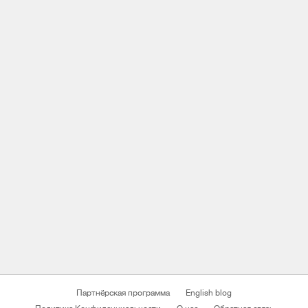
Партнёрская программа
English blog