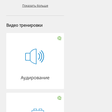
Показать больше
Видео тренировки
Аудирование