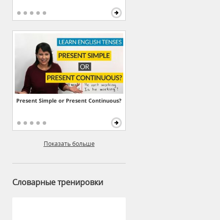
Present Simple or Present Continuous?
Показать больше
Словарные тренировки