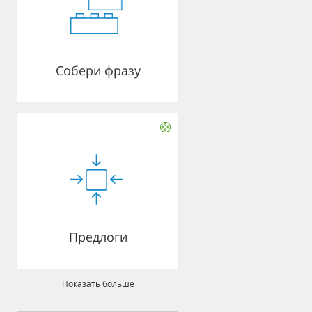
Собери фразу
Предлоги
Показать больше